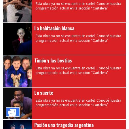
Esta obra ya no se encuentra en cartel. Conocé nuestra
programación actual en la sección “Cartelera”
La habitación blanca
Esta obra ya no se encuentra en cartel. Conocé nuestra
programación actual en la sección “Cartelera”
Timón y las bestias
Esta obra ya no se encuentra en cartel. Conocé nuestra
programación actual en la sección “Cartelera”
La suerte
Esta obra ya no se encuentra en cartel. Conocé nuestra
programación actual en la sección “Cartelera”
Comprar
Entradas
Pasión una tragedia argentina