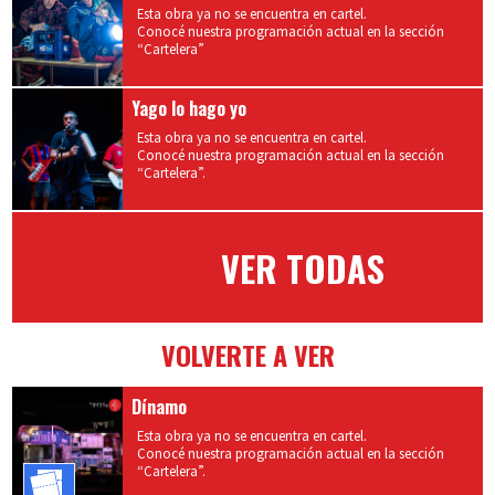
Esta obra ya no se encuentra en cartel.
Conocé nuestra programación actual en la sección
“Cartelera”
Yago lo hago yo
Esta obra ya no se encuentra en cartel.
Conocé nuestra programación actual en la sección
“Cartelera”.
VER TODAS
VOLVERTE A VER
Dínamo
Esta obra ya no se encuentra en cartel.
Conocé nuestra programación actual en la sección
“Cartelera”.