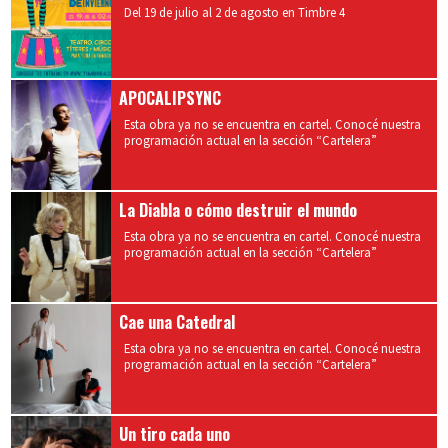
Del 19 de julio al 2 de agosto en Timbre 4
APOCALIPSYNC
Esta obra ya no se encuentra en cartel. Conocé nuestra
programación actual en la sección “Cartelera”
La Diabla o cómo destruir el mundo
Esta obra ya no se encuentra en cartel. Conocé nuestra
programación actual en la sección “Cartelera”
Cae una Catedral
Esta obra ya no se encuentra en cartel. Conocé nuestra
programación actual en la sección “Cartelera”
Un tiro cada uno