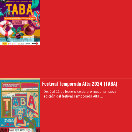
...
Festival Temporada Alta 2024 (TABA)
Del 2 al 11 de febrero celebraremos una nueva
edición del festival Temporada Alta ...