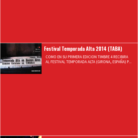
Festival Temporada Alta 2014 (TABA)
COMO EN SU PRIMERA EDICION TIMBRE 4 RECIBIRA
AL FESTIVAL TEMPORADA ALTA (GIRONA, ESPAÑA) P...