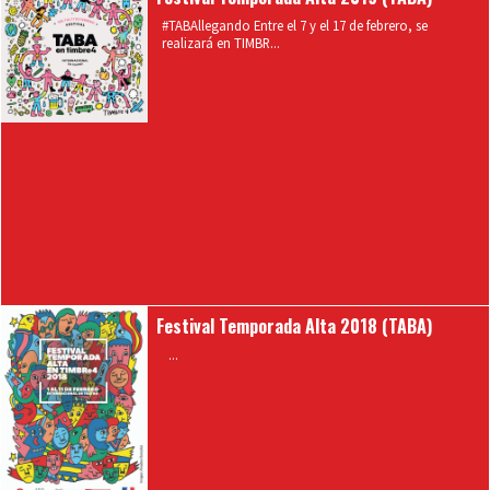
#TABAllegando Entre el 7 y el 17 de febrero, se
realizará en TIMBR...
Festival Temporada Alta 2018 (TABA)
...