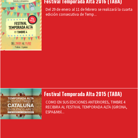
Festival Temporada Alta 2016 (TABA)
Del 29 de enero al 11 de febrero se realizará la cuarta
edición consecutiva de Temp...
Festival Temporada Alta 2015 (TABA)
COMO EN SUS EDICIONES ANTERIORES, TIMBRE 4
RECIBIRA AL FESTIVAL TEMPORADA ALTA (GIRONA,
ESPA&Ntil...