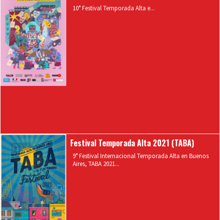
10° Festival Temporada Alta e...
Festival Temporada Alta 2021 (TABA)
9° Festival Internacional Temporada Alta en Buenos
Aires, TABA 2021...