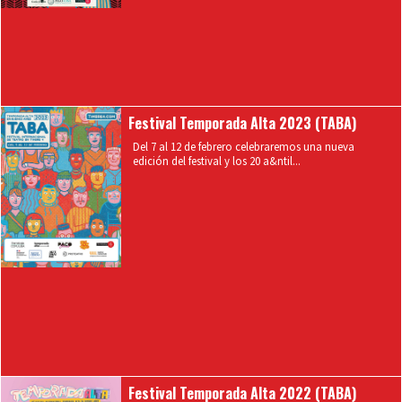
Festival Temporada Alta 2023 (TABA)
Del 7 al 12 de febrero celebraremos una nueva
edición del festival y los 20 a&ntil...
Festival Temporada Alta 2022 (TABA)