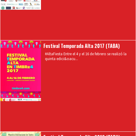
Festival Temporada Alta 2017 (TABA)
#AltaFiesta Entre el 4 y el 16 de febrero se realizó la
quinta edici&oacu...