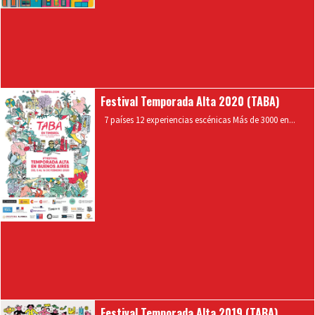
Festival Temporada Alta 2020 (TABA)
7 países 12 experiencias escénicas Más de 3000 en...
Festival Temporada Alta 2019 (TABA)