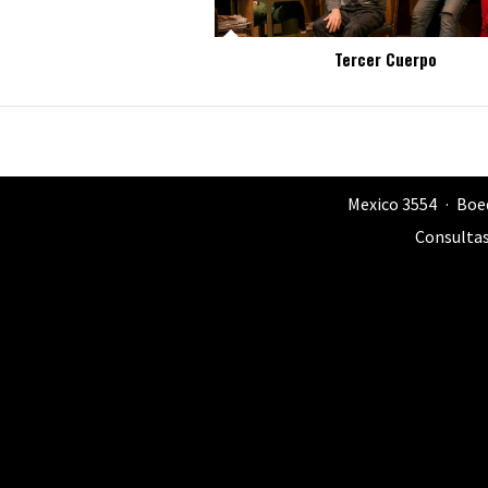
Tercer Cuerpo
Mexico 3554
Boe
Consultas