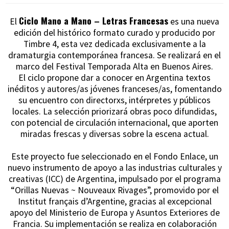
Ciclo Mano a Mano – Letras Francesas
El
es una nueva
edición del histórico formato curado y producido por
Timbre 4, esta vez dedicada exclusivamente a la
dramaturgia contemporánea francesa. Se realizará en el
marco del Festival Temporada Alta en Buenos Aires.
El ciclo propone dar a conocer en Argentina textos
inéditos y autores/as jóvenes franceses/as, fomentando
su encuentro con directorxs, intérpretes y públicos
locales. La selección priorizará obras poco difundidas,
con potencial de circulación internacional, que aporten
miradas frescas y diversas sobre la escena actual.
Este proyecto fue seleccionado en el Fondo Enlace, un
nuevo instrumento de apoyo a las industrias culturales y
creativas (ICC) de Argentina, impulsado por el programa
“Orillas Nuevas ~ Nouveaux Rivages”, promovido por el
Institut français d’Argentine, gracias al excepcional
apoyo del Ministerio de Europa y Asuntos Exteriores de
Francia. Su implementación se realiza en colaboración