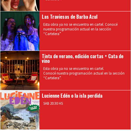
Las Traviesas de Barba Azul
Esta obra ya no se encuentra en cartel. Conocé
nuestra programación actual en la sección
“Cartelera”
Tintx de verano, edición cartas + Cata de
vino
Esta obra ya no se encuentra en cartel.
Conocé nuestra programación actual en la sección
“Cartelera”.
Lucienne Edén o la isla perdida
SAB 20:30 HS