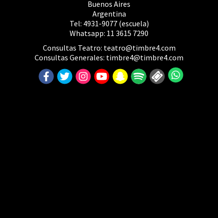
Buenos Aires
Argentina
Tel: 4931-9077 (escuela)
Whatsapp: 11 3615 7290
Consultas Teatro:
teatro@timbre4.com
Consultas Generales:
timbre4@timbre4.com