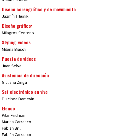
Diseño coreográfico y de movimiento
Jazmín Titiunik
Diseño gráfico:
Milagros Centeno
Styling videos
Milena Biasoli
Puesta de videos
Juan Selva
Asistencia de dirección
Giuliana Zinga
Set electrónico en vivo
Dulcinea Damevin
Elenco
Pilar Fridman
Marina Carrasco
Fabian Bril
Fabián Carrasco