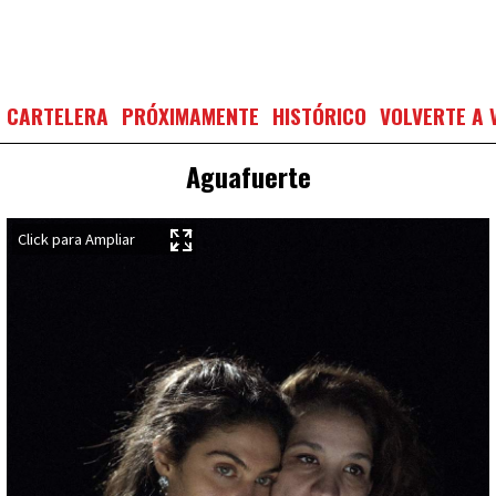
CARTELERA
PRÓXIMAMENTE
HISTÓRICO
VOLVERTE A 
Aguafuerte