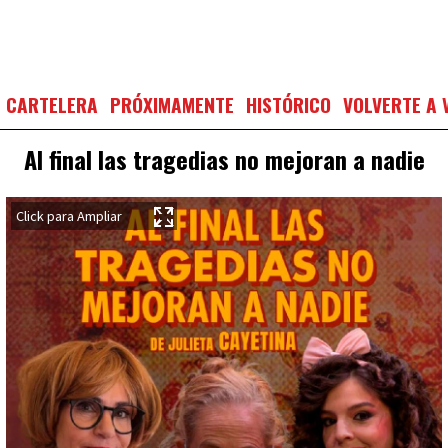
CARTELERA
PRÓXIMAMENTE
HISTÓRICO
VOLVERTE A 
Al final las tragedias no mejoran a nadie