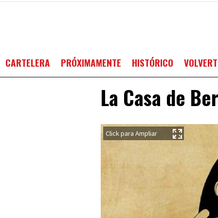
CARTELERA
PRÓXIMAMENTE
HISTÓRICO
VOLVERT
La Casa de Ber