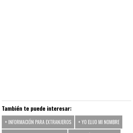
También te puede interesar:
+ INFORMACIÓN PARA EXTRANJEROS
+ YO ELIJO MI NOMBRE