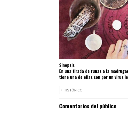
Sinopsis
En una tirada de runas a la madrugad
tiene una de ellas son por un virus le
+ HISTÓRICO
Comentarios del público