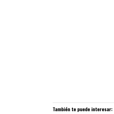
También te puede interesar: