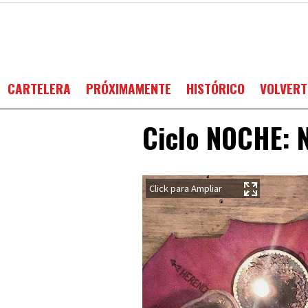
CARTELERA
PRÓXIMAMENTE
HISTÓRICO
VOLVERT
Ciclo NOCHE: N