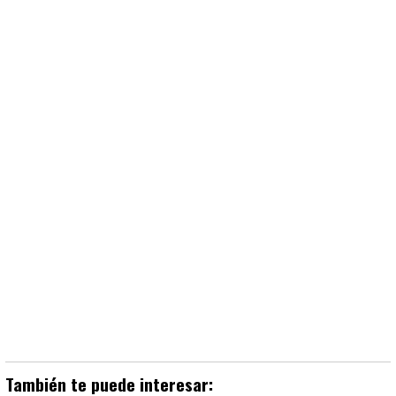
También te puede interesar: