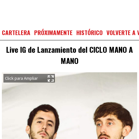
CARTELERA
PRÓXIMAMENTE
HISTÓRICO
VOLVERTE A 
Live IG de Lanzamiento del CICLO MANO A
MANO