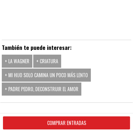
También te puede interesar:
+ LA WAGNER
+ CRIATURA
+ MI HIJO SOLO CAMINA UN POCO MÁS LENTO
+ PADRE PEDRO, DECONSTRUIR EL AMOR
COMPRAR ENTRADAS