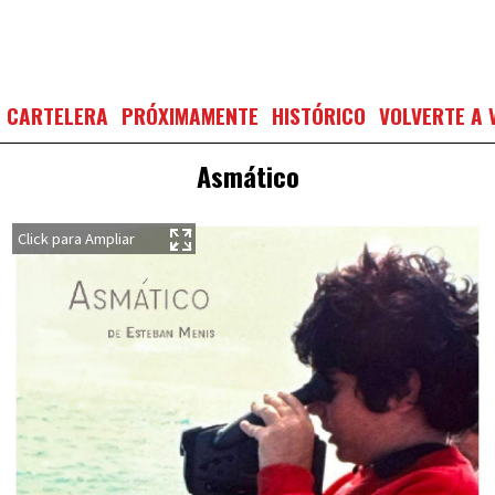
CARTELERA
PRÓXIMAMENTE
HISTÓRICO
VOLVERTE A 
Asmático