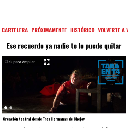
CARTELERA
PRÓXIMAMENTE
HISTÓRICO
VOLVERTE A 
Ese recuerdo ya nadie te lo puede quitar
Creación teatral desde Tres Hermanas de Chejov