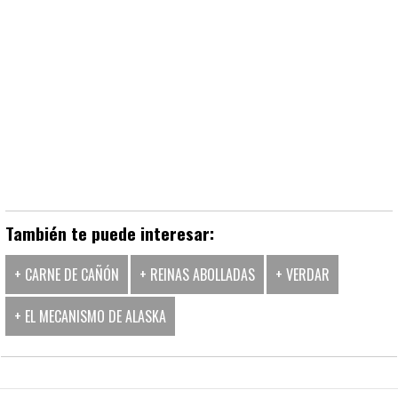
También te puede interesar:
+ CARNE DE CAÑÓN
+ REINAS ABOLLADAS
+ VERDAR
+ EL MECANISMO DE ALASKA