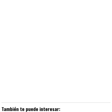
También te puede interesar: