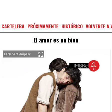
CARTELERA
PRÓXIMAMENTE
HISTÓRICO
VOLVERTE A 
El amor es un bien